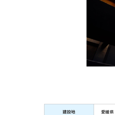
建設地
愛媛県