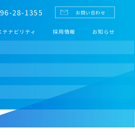
96-28-1355
お問い合わせ
ステナビリティ
採用情報
お知らせ