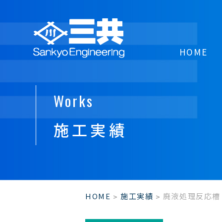
HOME
Works
施工実績
HOME
施工実績
廃液処理反応槽