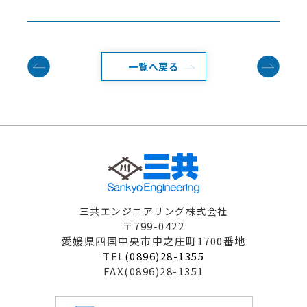
一覧へ戻る
三共エンジニアリング株式会社
〒799-0422
愛媛県四国中央市中之庄町1700番地
TEL
(0896)28-1355
FAX(0896)28-1351