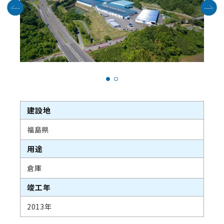
建設地
福島県
用途
倉庫
竣工年
2013年