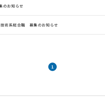
集のお知らせ
 技術系総合職 募集のお知らせ
1