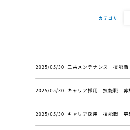
カテゴリ
2025/05/30
三共メンテナンス 技能職
2025/05/30
キャリア採用 技能職 募
2025/05/30
キャリア採用 技能職 募