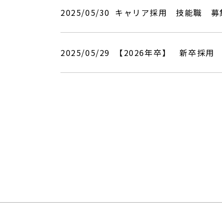
2025/05/30
キャリア採用 技能職 募
2025/05/29
【2026年卒】 新卒採用