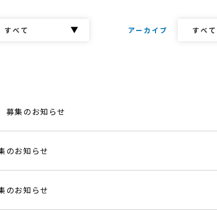
アーカイブ
 募集のお知らせ
集のお知らせ
集のお知らせ