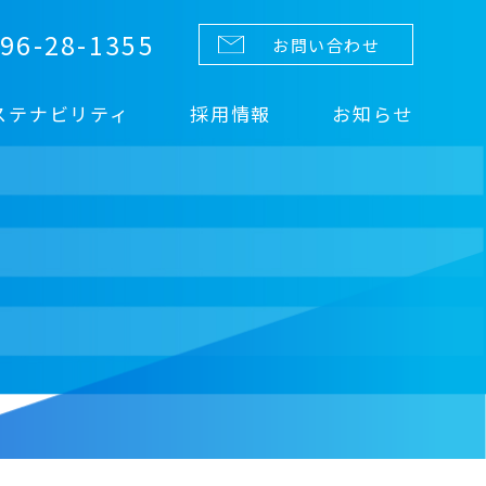
96-28-1355
お問い合わせ
ステナビリティ
採用情報
お知らせ