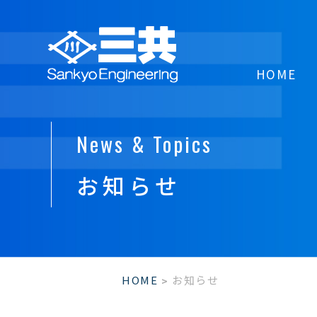
HOME
News & Topics
お知らせ
HOME
お知らせ