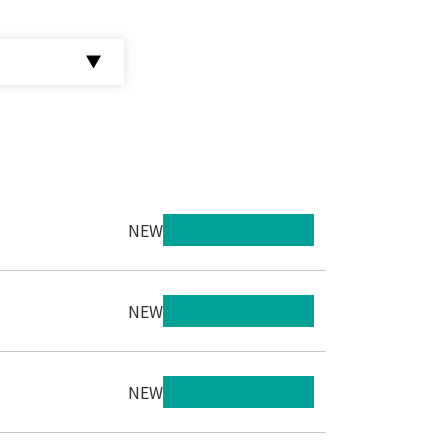
NEW
NEW
NEW